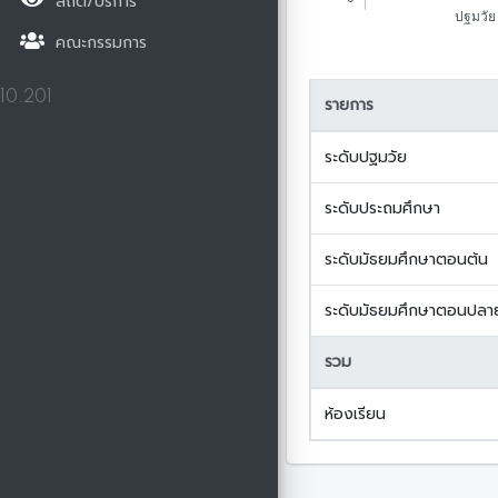
สถิติ/บริการ
คณะกรรมการ
10.201
รายการ
ระดับปฐมวัย
ระดับประถมศึกษา
ระดับมัธยมศึกษาตอนต้น
ระดับมัธยมศึกษาตอนปลาย
รวม
ห้องเรียน