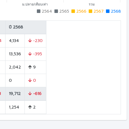
2564
2565
2566
2567
2568
ปี 2568
4
4,134
-230
13,536
-395
2,042
9
0
0
3
19,712
-616
1,254
2