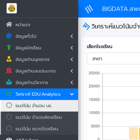
BIGDATA.สพ
หน้าแรก
วิเคราะห์แนวโน้มจำ
ข้อมูลทั่วไป
เลือกโรงเรียน
ข้อมูลนักเรียน
ข้อมูลด้านบุคลากร
ข้อมูลด้านงบประมาณ
ข้อมูลด้านวิชาการ
วิเคราะห์ EDU.Analytics
แนวโน้ม จำนวน นร.
แนวโน้ม จำนวนห้องเรียน
แนวโน้ม ขนาดโรงเรียน