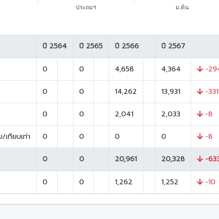
ปี 2564
ปี 2565
ปี 2566
ปี 2567
0
0
4,658
4,364
-29
0
0
14,262
13,931
-331
0
0
2,041
2,033
-8
/เทียบเท่า
0
0
0
0
-8
0
0
20,961
20,328
-63
0
0
1,262
1,252
-10