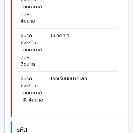
ตามเกณฑ์
สนผ.
4ขนาด
ขนาด
ขนาดที่ 1
โรงเรียน -
ตามเกณฑ์
สนผ.
7ขนาด
ขนาด
โรงเรียนขนาดเล็ก
โรงเรียน -
ตามเกณฑ์
HR 4ขนาด
รหัส