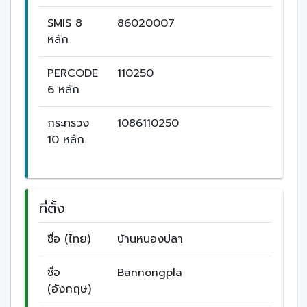
SMIS 8
86020007
หลัก
PERCODE
110250
6 หลัก
กระทรวง
1086110250
10 หลัก
ที่ตั้ง
ชื่อ (ไทย)
บ้านหนองปลา
ชื่อ
Bannongpla
(อังกฤษ)