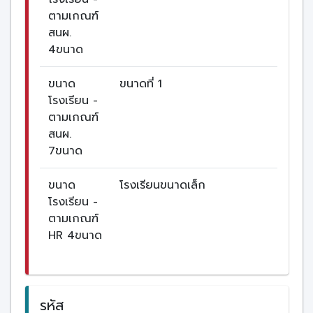
ตามเกณฑ์
สนผ.
4ขนาด
ขนาด
ขนาดที่ 1
โรงเรียน -
ตามเกณฑ์
สนผ.
7ขนาด
ขนาด
โรงเรียนขนาดเล็ก
โรงเรียน -
ตามเกณฑ์
HR 4ขนาด
รหัส