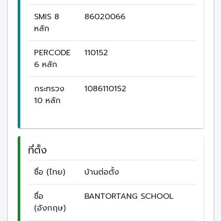
SMIS 8
86020066
หลัก
PERCODE
110152
6 หลัก
กระทรวง
1086110152
10 หลัก
ที่ตั้ง
ชื่อ (ไทย)
บ้านต่อตั้ง
ชื่อ
BANTORTANG SCHOOL
(อังกฤษ)