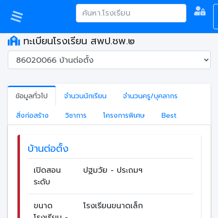
ทะเบียนโรงเรียน สพป.ชพ.๒
ข้อมูลทั่วไป
จำนวนนักเรียน
จำนวนครู/บุคลากร
สิ่งก่อสร้าง
วิชาการ
โครงการพิเศษ
Best
บ้านต่อตั้ง
เปิดสอน
ปฐมวัย - ประถมฯ
ระดับ
ขนาด
โรงเรียนขนาดเล็ก
โรงเรียน -