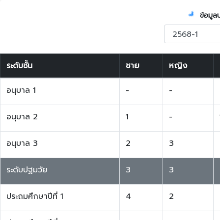
ข้อมูล
ระดับชั้น
ชาย
หญิง
อนุบาล 1
-
-
อนุบาล 2
1
-
อนุบาล 3
2
3
ระดับปฐมวัย
3
3
ประถมศึกษาปีที่ 1
4
2