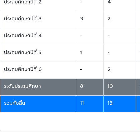
ประถมศึกษาปีที่ 2
-
4
ประถมศึกษาปีที่ 3
3
2
ประถมศึกษาปีที่ 4
-
-
ประถมศึกษาปีที่ 5
1
-
ประถมศึกษาปีที่ 6
-
2
ระดับประถมศึกษา
8
10
รวมทั้งสิ้น
11
13