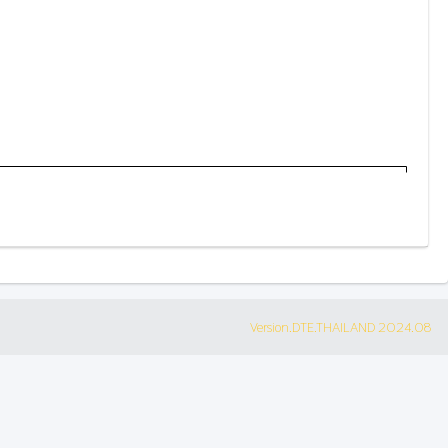
Version.DTE.THAILAND 2024.08