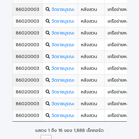
86020003
วัดราชบุรณะ
หลังสวน
เครือข่ายหลังสว
86020003
วัดราชบุรณะ
หลังสวน
เครือข่ายหลังสว
86020003
วัดราชบุรณะ
หลังสวน
เครือข่ายหลังสว
86020003
วัดราชบุรณะ
หลังสวน
เครือข่ายหลังสว
86020003
วัดราชบุรณะ
หลังสวน
เครือข่ายหลังสว
86020003
วัดราชบุรณะ
หลังสวน
เครือข่ายหลังสว
86020003
วัดราชบุรณะ
หลังสวน
เครือข่ายหลังสว
86020003
วัดราชบุรณะ
หลังสวน
เครือข่ายหลังสว
86020003
วัดราชบุรณะ
หลังสวน
เครือข่ายหลังสว
86020003
วัดราชบุรณะ
หลังสวน
เครือข่ายหลังสว
แสดง 1 ถึง 16 ของ 1,888 เร็คคอร์ด