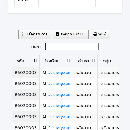
เกณฑ์
เลือกรายการ
ส่งออก EXCEL
พิมพ์
ค้นหา :
รหัส
โรงเรียน
อำเภอ
กลุ่ม
86020003
วัดราชบุรณะ
หลังสวน
เครือข่ายหลังสว
86020003
วัดราชบุรณะ
หลังสวน
เครือข่ายหลังสว
86020003
วัดราชบุรณะ
หลังสวน
เครือข่ายหลังสว
86020003
วัดราชบุรณะ
หลังสวน
เครือข่ายหลังสว
86020003
วัดราชบุรณะ
หลังสวน
เครือข่ายหลังสว
86020003
วัดราชบุรณะ
หลังสวน
เครือข่ายหลังสว