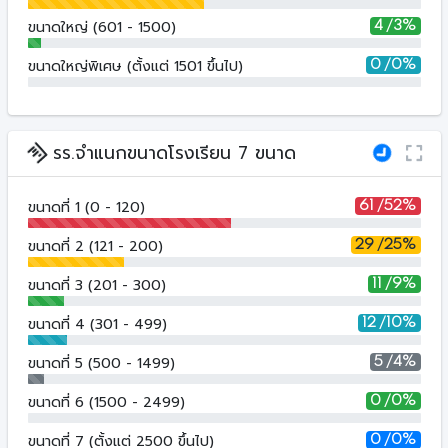
ขนาดใหญ่ (601 - 1500)
4 /3%
ขนาดใหญ่พิเศษ (ตั้งแต่ 1501 ขึ้นไป)
0 /0%
รร.จำแนกขนาดโรงเรียน 7 ขนาด
ขนาดที่ 1 (0 - 120)
61 /52%
ขนาดที่ 2 (121 - 200)
29 /25%
ขนาดที่ 3 (201 - 300)
11 /9%
ขนาดที่ 4 (301 - 499)
12 /10%
ขนาดที่ 5 (500 - 1499)
5 /4%
ขนาดที่ 6 (1500 - 2499)
0 /0%
ขนาดที่ 7 (ตั้งแต่ 2500 ขึ้นไป)
0 /0%