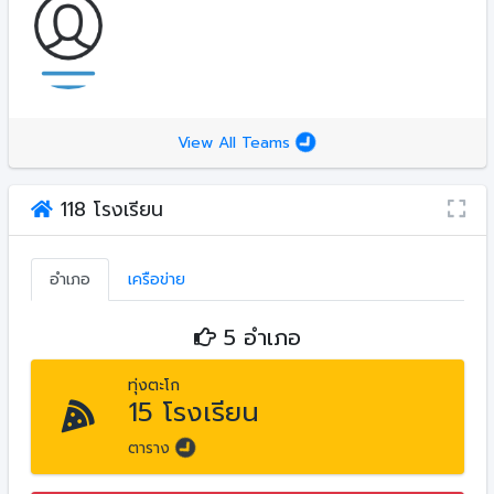
View All Teams
118 โรงเรียน
อำเภอ
เครือข่าย
5 อำเภอ
ทุ่งตะโก
15 โรงเรียน
ตาราง