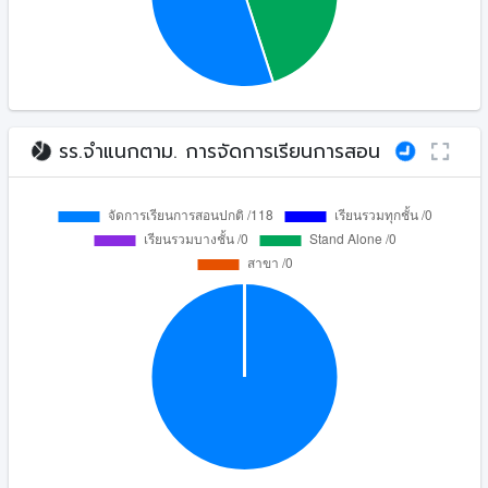
รร.จำแนกตาม. การจัดการเรียนการสอน