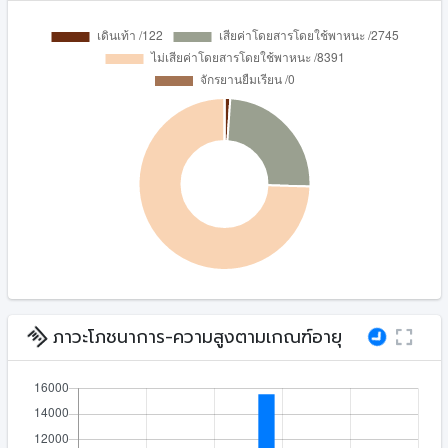
ภาวะโภชนาการ-ความสูงตามเกณฑ์อายุ