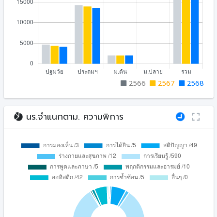
2566
2567
2568
นร.จำแนกตาม. ความพิการ