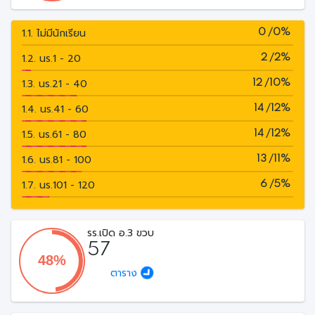
1.1. ไม่มีนักเรียน
0 /0%
1.2. นร.1 - 20
2 /2%
1.3. นร.21 - 40
12 /10%
1.4. นร.41 - 60
14 /12%
1.5. นร.61 - 80
14 /12%
1.6. นร.81 - 100
13 /11%
1.7. นร.101 - 120
6 /5%
รร.เปิด อ.3 ขวบ
57
ตาราง