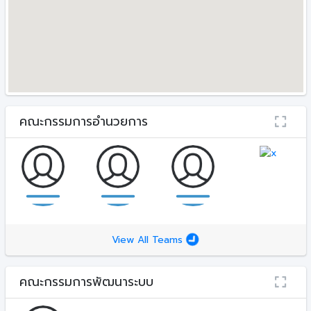
คณะกรรมการอำนวยการ
View All Teams
คณะกรรมการพัฒนาระบบ