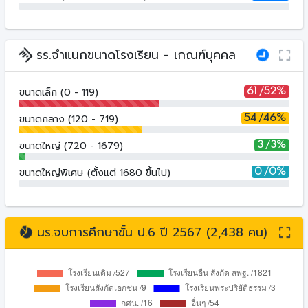
รร.จำแนกขนาดโรงเรียน - เกณฑ์บุคคล
ขนาดเล็ก (0 - 119)
61 /52%
ขนาดกลาง (120 - 719)
54 /46%
ขนาดใหญ่ (720 - 1679)
3 /3%
ขนาดใหญ่พิเศษ (ตั้งแต่ 1680 ขึ้นไป)
0 /0%
นร.จบการศึกษาขั้น ป.6 ปี 2567 (2,438 คน)