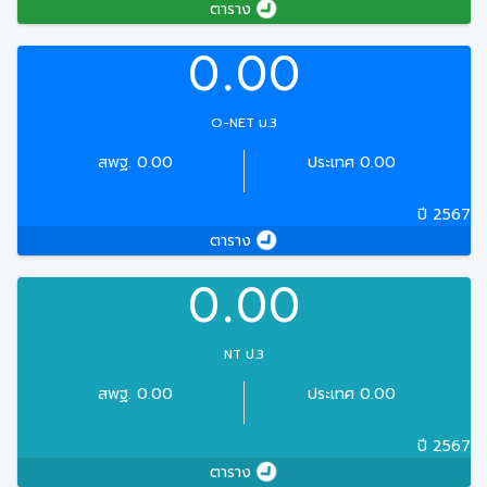
ตาราง
0.00
O-NET ม.3
สพฐ. 0.00
ประเทศ 0.00
ปี 2567
ตาราง
0.00
NT ป.3
สพฐ. 0.00
ประเทศ 0.00
ปี 2567
ตาราง