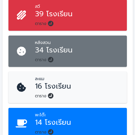
สวี
39 โรงเรียน
ตาราง
หลังสวน
34 โรงเรียน
ตาราง
ละแม
16 โรงเรียน
ตาราง
พะโต๊ะ
14 โรงเรียน
ตาราง